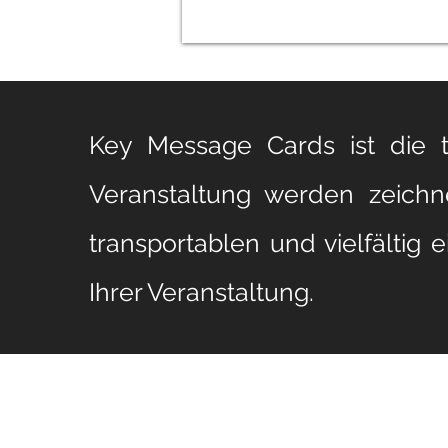
Key Message Cards ist die t
Veranstaltung werden zeichner
transportablen und vielfälti
Ihrer Veranstaltung.