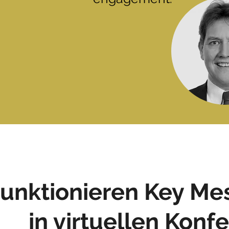
unktionieren Key Me
in virtuellen Konf