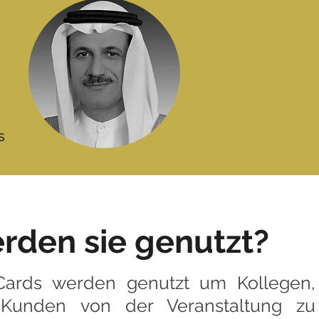
s
rden sie genutzt?
ards werden genutzt um Kollegen,
Kunden von der Veranstaltung zu