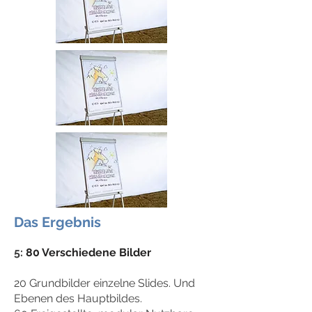
Das Ergebnis
5:
80 Verschiedene Bilder
20 Grundbilder einzelne Slides. Und
Ebenen des Hauptbildes.