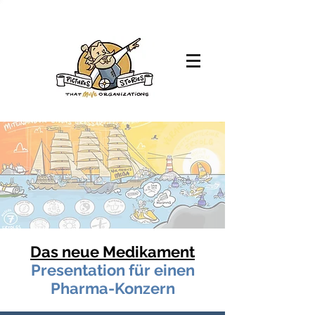
Das neue Medikament
Presentation für einen
Pharma-Konzern