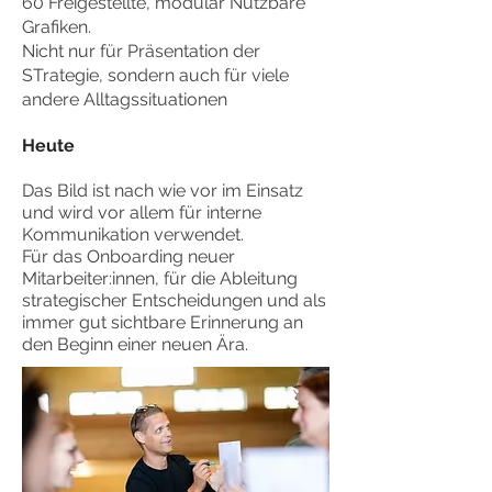
60 Freigestellte, modular Nutzbare
Grafiken.
Nicht nur für Präsentation der
STrategie, sondern auch für viele
andere Alltagssituationen
Heute
Das Bild ist nach wie vor im Einsatz
und wird vor allem für interne
Kommunikation verwendet.
Für das Onboarding neuer
Mitarbeiter:innen, für die Ableitung
strategischer Entscheidungen und
als
immer gut sichtbare Erinnerung an
den Beginn einer neuen Ära.