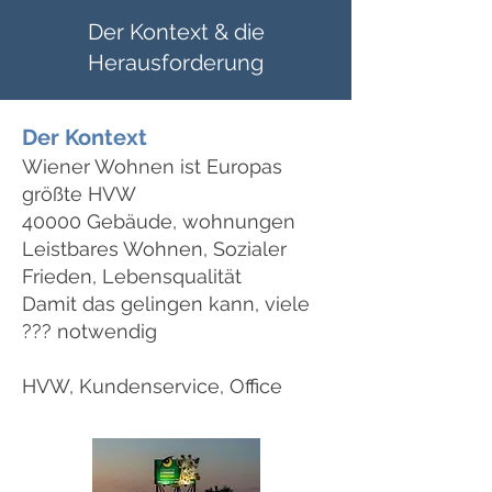
Der Kontext & die
Herausforderung
Der Kontext
Wiener Wohnen ist Europas
größte HVW
40000 Gebäude, wohnungen
Leistbares Wohnen, Sozialer
Frieden, Lebensqualität
Damit das gelingen kann, viele
??? notwendig
HVW, Kundenservice, Office