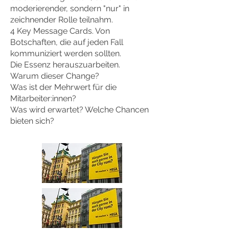
moderierender, sondern "nur" in
zeichnender Rolle teilnahm.
4 Key Message Cards. Von
Botschaften, die auf jeden Fall
kommuniziert werden sollten.
Die Essenz herauszuarbeiten.
Warum dieser Change?
Was ist der Mehrwert für die
Mitarbeiter:innen?
Was wird erwartet? Welche Chancen
bieten sich?