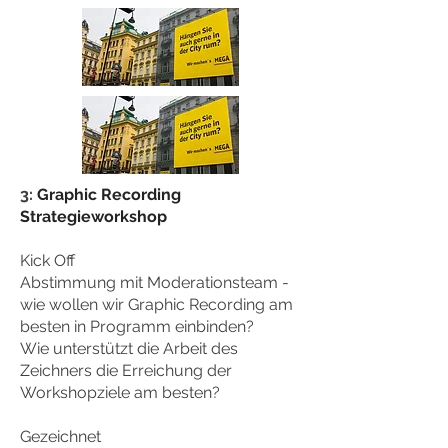
3:
Graphic Recording
Strategieworkshop
Kick Off
Abstimmung mit Moderationsteam -
wie wollen wir Graphic Recording am
besten in Programm einbinden?
Wie unterstützt die Arbeit des
Zeichners die Erreichung der
Workshopziele am besten?
Gezeichnet