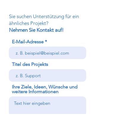
Sie suchen Unterstützung für ein
ähnliches Projekt?
Nehmen Sie Kontakt auf!
E-Mail-Adresse
Titel des Projekts
Ihre Ziele, Ideen, Wünsche und
weitere Informationen
Senden