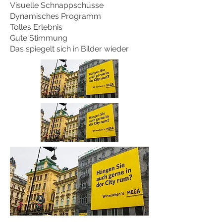
Visuelle Schnappschüsse
Dynamisches Programm
Tolles Erlebnis
Gute Stimmung
Das spiegelt sich in Bilder wieder