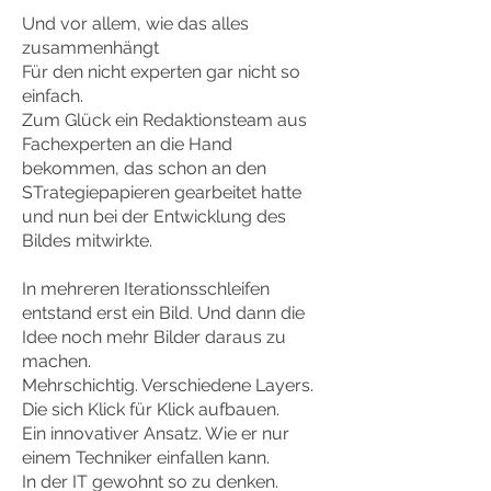
Und vor allem, wie das alles
zusammenhängt
Für den nicht experten gar nicht so
einfach.
Zum Glück ein Redaktionsteam aus
Fachexperten an die Hand
bekommen, das
schon an den
STrategiepapieren gearbeitet hatte
und nun bei der Entwicklung des
Bildes mitwirkte.
In mehreren Iterationsschleifen
entstand erst ein Bild. Und dann die
Idee noch mehr Bilder daraus zu
machen.
Mehrschichtig. Verschiedene Layers.
Die sich Klick für Klick aufbauen.
Ein innovativer Ansatz. Wie er nur
einem Techniker einfallen kann.
In der IT gewohnt so zu denken.