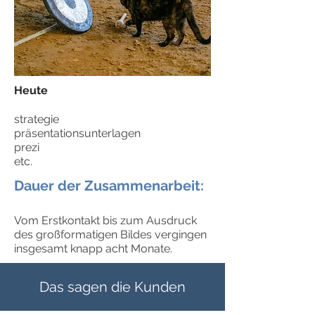
Heute
strategie
präsentationsunterlagen
prezi
etc.
Dauer der Zusammenarbeit:
Vom Erstkontakt
bis zum Ausdruck
des großformatigen Bildes
vergingen
insgesamt knapp acht
Monate.
Das sagen die Kunden