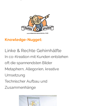
Knowledge-Nugget:
Linke & Rechte Gehirnhälfte
In co-Kreation mit Kunden entstehen
oft die spannendsten Bilder
Metaphern, Allegorien, kreative
Umsetzung
Technischer Aufbau und
Zusammenhänge