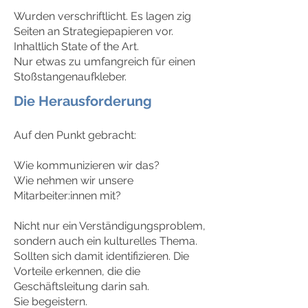
Wurden verschriftlicht. Es lagen zig
Seiten an Strategiepapieren vor.
Inhaltlich State of the Art.
Nur etwas zu umfangreich für einen
Stoßstangenaufkleber.
Die Herausforderung
Auf den Punkt gebracht:
Wie kommunizieren wir das?
Wie nehmen wir unsere
Mitarbeiter:innen mit?
Nicht nur ein Verständigungsproblem,
sondern auch ein kulturelles Thema.
Sollten sich damit identifizieren. Die
Vorteile erkennen, die die
Geschäftsleitung darin sah.
Sie begeistern.