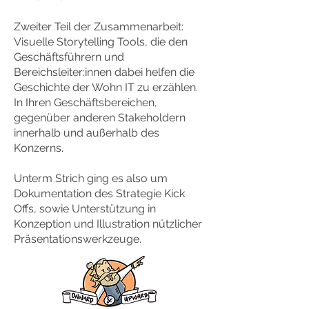
Zweiter Teil der Zusammenarbeit:
Visuelle Storytelling Tools, die den
Geschäftsführern und
Bereichsleiter:innen dabei helfen die
Geschichte der Wohn IT zu erzählen.
In Ihren Geschäftsbereichen,
gegenüber anderen Stakeholdern
innerhalb und außerhalb des
Konzerns.
Unterm Strich ging es also um
Dokumentation des Strategie Kick
Offs, sowie Unterstützung in
Konzeption und Illustration nützlicher
Präsentationswerkzeuge.