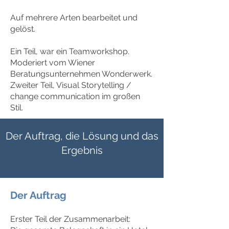
Auf mehrere Arten bearbeitet und
gelöst.
Ein Teil, war ein Teamworkshop.
Moderiert vom Wiener
Beratungsunternehmen Wonderwerk.
Zweiter Teil, Visual Storytelling
/
change communication
im großen
S
til.
Der Auftrag, die Lösung und das
Ergebnis
Der Auftrag
Erster Teil der Zusammenarbeit: