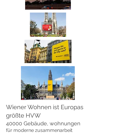
Wiener Wohnen ist Europas
größte HVW
40000 Gebäude, wohnungen
für moderne zusammenarbeit