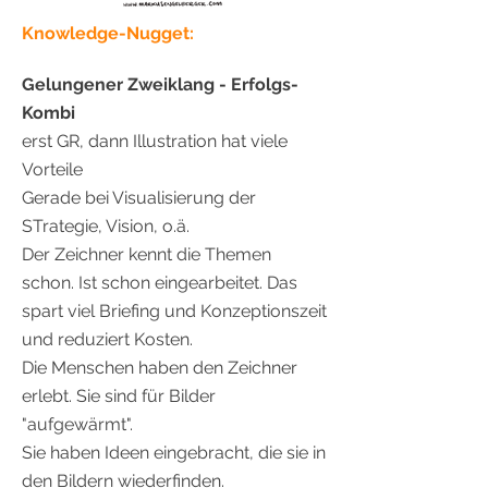
Knowledge-Nugget:
Gelungener Zweiklang - Erfolgs-
Kombi
erst GR, dann Illustration hat viele
Vorteile
Gerade bei Visualisierung der
STrategie, Vision, o.ä.
Der Zeichner kennt die Themen
schon. Ist schon eingearbeitet. Das
spart viel Briefing und Konzeptionszeit
und reduziert Kosten.
Die Menschen haben den Zeichner
erlebt. Sie sind für Bilder
"aufgewärmt".
Sie haben Ideen eingebracht, die sie in
den Bildern wiederfinden.