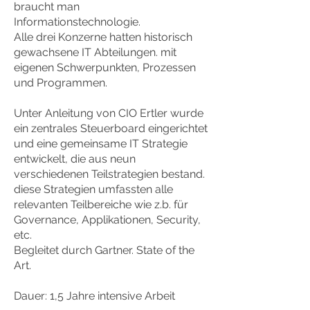
braucht man
Informationstechnologie.
Alle drei Konzerne hatten historisch
gewachsene IT Abteilungen. mit
eigenen Schwerpunkten, Prozessen
und Programmen.
Unter Anleitung von CIO Ertler wurde
ein zentrales Steuerboard eingerichtet
und eine gemeinsame IT Strategie
entwickelt, die aus neun
verschiedenen Teilstrategien bestand.
diese Strategien umfassten alle
relevanten Teilbereiche wie z.b. für
Governance, Applikationen, Security,
etc.
Begleitet durch Gartner. State of the
Art.
Dauer: 1,5 Jahre intensive Arbeit